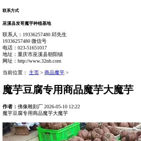
联系方式
巫溪县发哥魔芋种植基地
联系人：19336257480 邱先生
19336257480 微信号
电话：023-51651017
地址：重庆市巫溪县朝阳镇
网址：http://www.32nb.com
当前位置：
主页
>
商品魔芋
>
魔芋豆腐专用商品魔芋大魔芋
作者：
佛像雕刻厂 2026-05-10 12:22
魔芋豆腐专用商品魔芋大魔芋