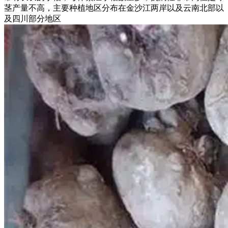
茎产量不高，主要种植地区分布在金沙江两岸以及云南北部以
及四川部分地区